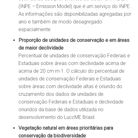
(INPE – Emission Model) que é um serviço do INPE.
As informações são disponibilizadas agregadas por
ano e também de modo desagregado
espacialmente.
Proporção de unidades de conservação e em áreas
de maior declividade
Percentual de unidades de conservação Federais e
Estaduais sobre áreas com declividade acima de
acima de 20 cm m-1. O cálculo do percentual de
unidades de conservação Federais e Estaduais
sobre áreas com declividade altas é oriundo do
cruzamento dos dados de unidades de
conservação Federais e Estaduais e declividade
oriundos da base de dados utilizada no
desenvolvimento do LuccME Brasil.
Vegetação natural em áreas prioritárias para
conservação da biodiversidade