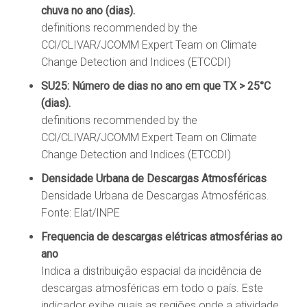
chuva no ano (dias).
definitions recommended by the
CCl/CLIVAR/JCOMM Expert Team on Climate
Change Detection and Indices (ETCCDI)
SU25: Número de dias no ano em que TX > 25°C
(dias).
definitions recommended by the
CCl/CLIVAR/JCOMM Expert Team on Climate
Change Detection and Indices (ETCCDI)
Densidade Urbana de Descargas Atmosféricas
Densidade Urbana de Descargas Atmosféricas.
Fonte: Elat/INPE
Frequencia de descargas elétricas atmosférias ao
ano
Indica a distribuição espacial da incidência de
descargas atmosféricas em todo o país. Este
indicador exibe quais as regiões onde a atividade