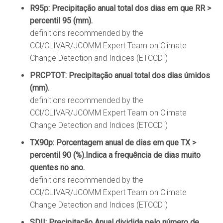
R95p: Precipitação anual total dos dias em que RR >
percentil 95 (mm).
definitions recommended by the
CCl/CLIVAR/JCOMM Expert Team on Climate
Change Detection and Indices (ETCCDI)
PRCPTOT: Precipitação anual total dos dias úmidos
(mm).
definitions recommended by the
CCl/CLIVAR/JCOMM Expert Team on Climate
Change Detection and Indices (ETCCDI)
TX90p: Porcentagem anual de dias em que TX >
percentil 90 (%).Indica a frequência de dias muito
quentes no ano.
definitions recommended by the
CCl/CLIVAR/JCOMM Expert Team on Climate
Change Detection and Indices (ETCCDI)
SDII: Precipitação Anual dividida pelo número de