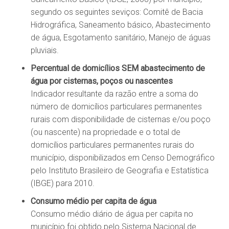
segundo os seguintes seviços: Comitê de Bacia
Hidrográfica, Saneamento básico, Abastecimento
de água, Esgotamento sanitário, Manejo de águas
pluviais.
Percentual de domicílios SEM abastecimento de
água por cisternas, poços ou nascentes
Indicador resultante da razão entre a soma do
número de domicílios particulares permanentes
rurais com disponibilidade de cisternas e/ou poço
(ou nascente) na propriedade e o total de
domicílios particulares permanentes rurais do
município, disponibilizados em Censo Demográfico
pelo Instituto Brasileiro de Geografia e Estatística
(IBGE) para 2010.
Consumo médio per capita de água
Consumo médio diário de água per capita no
município foi obtido pelo Sistema Nacional de