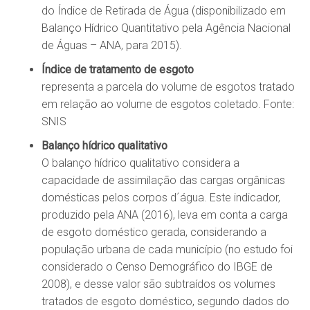
do Índice de Retirada de Água (disponibilizado em
Balanço Hídrico Quantitativo pela Agência Nacional
de Águas – ANA, para 2015).
Índice de tratamento de esgoto
representa a parcela do volume de esgotos tratado
em relação ao volume de esgotos coletado. Fonte:
SNIS
Balanço hídrico qualitativo
O balanço hídrico qualitativo considera a
capacidade de assimilação das cargas orgânicas
domésticas pelos corpos d´água. Este indicador,
produzido pela ANA (2016), leva em conta a carga
de esgoto doméstico gerada, considerando a
população urbana de cada município (no estudo foi
considerado o Censo Demográfico do IBGE de
2008), e desse valor são subtraídos os volumes
tratados de esgoto doméstico, segundo dados do