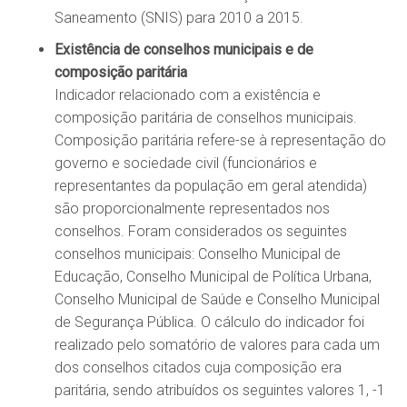
Saneamento (SNIS) para 2010 a 2015.
Existência de conselhos municipais e de
composição paritária
Indicador relacionado com a existência e
composição paritária de conselhos municipais.
Composição paritária refere-se à representação do
governo e sociedade civil (funcionários e
representantes da população em geral atendida)
são proporcionalmente representados nos
conselhos. Foram considerados os seguintes
conselhos municipais: Conselho Municipal de
Educação, Conselho Municipal de Política Urbana,
Conselho Municipal de Saúde e Conselho Municipal
de Segurança Pública. O cálculo do indicador foi
realizado pelo somatório de valores para cada um
dos conselhos citados cuja composição era
paritária, sendo atribuídos os seguintes valores 1, -1