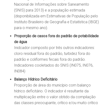
Nacional de Informações sobre Saneamento
(SNIS) para 2013) e a população estimada
(disponibilizada em Estimativas de População pelo
Instituto Brasileiro de Geografia e Estatística (IBGE)
para o mesmo ano).
Proporção de casos fora do padrão de potabilidade
de água
Inidcador composto por três outros indicadores:
cloro residual fora do padrão, turbidez fora do
padrão e coliformes fecais fora do padrão.
Indicadores cooletados do SNIS (IN075, IN076,
IN084)
Balanço Hídrico Deficitário
Proporção de área do município com balanço
hídrico deficitário. O indicador é resultante da
multiplicação entre o valor obtido da compilação
das classes preocupante, crítico e/ou muito crítico