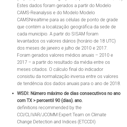
Estes dados foram gerados a partir do Modelo
CAMS-Reanalysis e do Modelo Modelo
CAMSNrealtime para as células de ponto de grade
que contém a localização geográfica da sede de
cada município. A partir do SISAM foram
levantados os valores diários (horário de 18 UTC)
dos meses de janeiro e julho de 2010 e 2017.
Foram gerados valores médios anuais – 2010 e
2017 – a partir do resultado da média entre os
meses citados. O cálculo final do indicador
consistiu da normalização inversa entre os valores
de tendência dos dados anuais para o ano de 2018.
WSDI: Número máximo de dias consecutivos no ano
com TX > percentil 90 (dias). ano.
definitions recommended by the
CCl/CLIVAR/JCOMM Expert Team on Climate
Change Detection and Indices (ETCCDI)