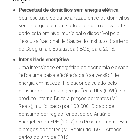
Percentual de domicílios sem energia elétrica
Seu resultado se dá pela razão entre os domicílios
sem energia elétrica e o total de domicílios. Este
dado está em nível municipal e disponível pela
Pesquisa Nacional de Saúde do Instituto Brasileiro
de Geografia e Estatística (IBGE) para 2013.
Intensidade energética
Uma intensidade energética da economia elevada
indica uma baixa eficiência da “conversão” de
energia em riqueza. Indicador calculado pelo
consumo por região geográfica e UFs (GWh) e o
produto Interno Bruto a preços correntes (Mil
Reais), multiplicado por 100.000. O dado de
consumo por região foi obtido do Anuário
Energético da EPE (2017) e o Produto Interno Bruto
a preços correntes (Mil Reais) do IBGE. Ambos
dados do ano de 2016.