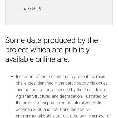
maio 2019
Some data produced by the
project which are publicly
available online are:
Indicators of the present that represent the main
challenges identified in the participatory dialogues:
land concentration, assessed by the Gini Index of
Agrarian Structure; land degradation, illustrated by
the amount of suppression of natural vegetation
between 2000 and 2020; and the social-
environmental conflicts, illustrated by the number of