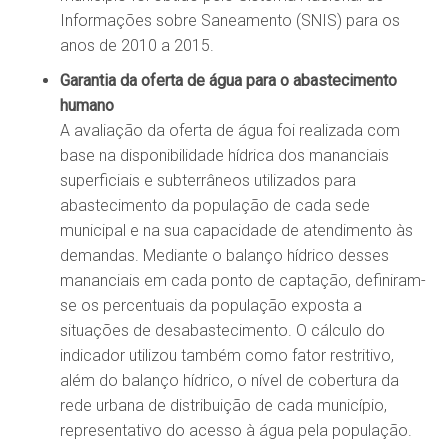
Informações sobre Saneamento (SNIS) para os
anos de 2010 a 2015.
Garantia da oferta de água para o abastecimento
humano
A avaliação da oferta de água foi realizada com
base na disponibilidade hídrica dos mananciais
superficiais e subterrâneos utilizados para
abastecimento da população de cada sede
municipal e na sua capacidade de atendimento às
demandas. Mediante o balanço hídrico desses
mananciais em cada ponto de captação, definiram-
se os percentuais da população exposta a
situações de desabastecimento. O cálculo do
indicador utilizou também como fator restritivo,
além do balanço hídrico, o nível de cobertura da
rede urbana de distribuição de cada município,
representativo do acesso à água pela população.