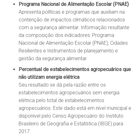
Programa Nacional de Alimentação Escolar (PNAE)
Apresenta políticas e programas que auxiliam na
contenção de impactos climáticos relacionados
com a segurança alimentar. Informação resultante
da composição dos indicadores: Programa
Nacional de Alimentação Escolar (PNAE), Cidades
Resilientes e Instrumentos de planejamento e
gestão da segurança alimentar.
Percentual de estabelecimentos agropecuários que
não utilizam energia elétrica
Seu resultado se dá pela razão entre os
estabelecimentos agropecuários sem energia
elétrica pelo total de estabelecimentos
agropecuários. Este dado está em nível municipal e
disponível pelo Censo Agropecuário do Instituto
Brasileiro de Geografia e Estatística (IBGE) para
2017.