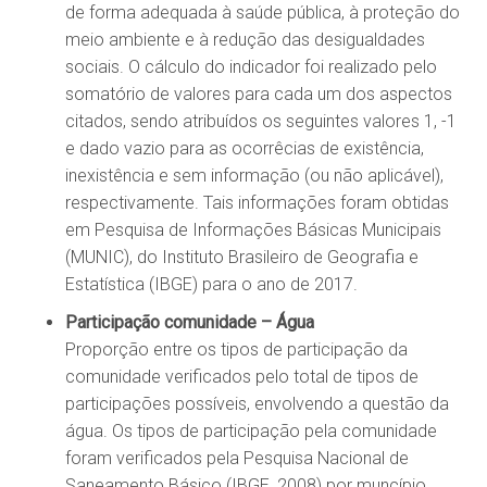
de forma adequada à saúde pública, à proteção do
meio ambiente e à redução das desigualdades
sociais. O cálculo do indicador foi realizado pelo
somatório de valores para cada um dos aspectos
citados, sendo atribuídos os seguintes valores 1, -1
e dado vazio para as ocorrêcias de existência,
inexistência e sem informação (ou não aplicável),
respectivamente. Tais informações foram obtidas
em Pesquisa de Informações Básicas Municipais
(MUNIC), do Instituto Brasileiro de Geografia e
Estatística (IBGE) para o ano de 2017.
Participação comunidade – Água
Proporção entre os tipos de participação da
comunidade verificados pelo total de tipos de
participações possíveis, envolvendo a questão da
água. Os tipos de participação pela comunidade
foram verificados pela Pesquisa Nacional de
Saneamento Básico (IBGE, 2008) por muncípio,