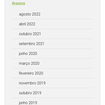
Arquivos
agosto 2022
abril 2022
outubro 2021
setembro 2021
junho 2020
março 2020
fevereiro 2020
novembro 2019
outubro 2019
junho 2019