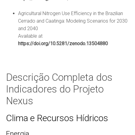
Agricultural Nitrogen Use Efficiency in the Brazilian
Cerrado and Caatinga: Modeling Scenarios for 2030
and 2040
Available at
https://doi.org/10.5281/zenodo.13504880
Descrição Completa dos
Indicadores do Projeto
Nexus
Clima e Recursos Hídricos
Energia