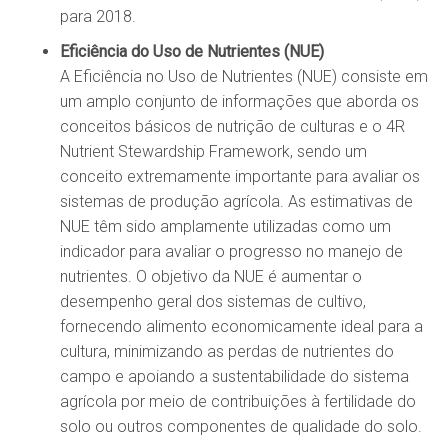
para 2018.
Eficiência do Uso de Nutrientes (NUE)
A Eficiência no Uso de Nutrientes (NUE) consiste em
um amplo conjunto de informações que aborda os
conceitos básicos de nutrição de culturas e o 4R
Nutrient Stewardship Framework, sendo um
conceito extremamente importante para avaliar os
sistemas de produção agrícola. As estimativas de
NUE têm sido amplamente utilizadas como um
indicador para avaliar o progresso no manejo de
nutrientes. O objetivo da NUE é aumentar o
desempenho geral dos sistemas de cultivo,
fornecendo alimento economicamente ideal para a
cultura, minimizando as perdas de nutrientes do
campo e apoiando a sustentabilidade do sistema
agrícola por meio de contribuições à fertilidade do
solo ou outros componentes de qualidade do solo.