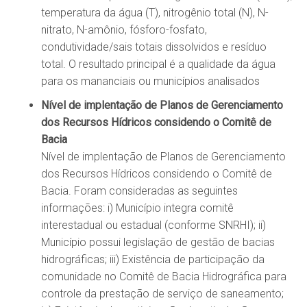
temperatura da água (T), nitrogênio total (N), N-
nitrato, N-amônio, fósforo-fosfato,
condutividade/sais totais dissolvidos e resíduo
total. O resultado principal é a qualidade da água
para os mananciais ou municípios analisados
Nível de implentação de Planos de Gerenciamento
dos Recursos Hídricos considendo o Comitê de
Bacia
Nível de implentação de Planos de Gerenciamento
dos Recursos Hídricos considendo o Comitê de
Bacia. Foram consideradas as seguintes
informações: i) Município integra comitê
interestadual ou estadual (conforme SNRHI); ii)
Município possui legislação de gestão de bacias
hidrográficas; iii) Existência de participação da
comunidade no Comitê de Bacia Hidrográfica para
controle da prestação de serviço de saneamento;