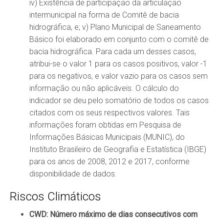
iv) Existência de participação da articulação
intermunicipal na forma de Comitê de bacia
hidrográfica, e; v) Plano Municipal de Saneamento
Básico foi elaborado em conjunto com o comitê de
bacia hidrográfica. Para cada um desses casos,
atribui-se o valor 1 para os casos positivos, valor -1
para os negativos, e valor vazio para os casos sem
informação ou não aplicáveis. O cálculo do
indicador se deu pelo somatório de todos os casos
citados com os seus respectivos valores. Tais
informações foram obtidas em Pesquisa de
Informações Básicas Municipais (MUNIC), do
Instituto Brasileiro de Geografia e Estatística (IBGE)
para os anos de 2008, 2012 e 2017, conforme
disponibilidade de dados.
Riscos Climáticos
CWD: Número máximo de dias consecutivos com