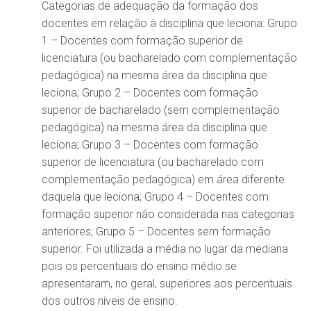
Categorias de adequação da formação dos
docentes em relação à disciplina que leciona: Grupo
1 – Docentes com formação superior de
licenciatura (ou bacharelado com complementação
pedagógica) na mesma área da disciplina que
leciona; Grupo 2 – Docentes com formação
superior de bacharelado (sem complementação
pedagógica) na mesma área da disciplina que
leciona; Grupo 3 – Docentes com formação
superior de licenciatura (ou bacharelado com
complementação pedagógica) em área diferente
daquela que leciona; Grupo 4 – Docentes com
formação superior não considerada nas categorias
anteriores; Grupo 5 – Docentes sem formação
superior. Foi utilizada a média no lugar da mediana
pois os percentuais do ensino médio se
apresentaram, no geral, superiores aos percentuais
dos outros níveis de ensino.