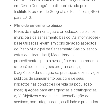
em Censo Demográfico disponibilizado pelo
Instituto Brasileiro de Geografia e Estatística (IBGE)
para 2010.
Plano de saneamento básico
Níveis de implementação e articulação de planos
municipais de saneamento básico. As informações-
base utilizadas levam em consideração aspectos
do Plano Municipal de Saneamento Básico, sendo
estas consideradas: i) Mecanismos e
procedimentos para a avaliação e monitoramento
sistemáticos das ações programadas; ii)
Diagnóstico da situação da prestação dos serviços
públicos de saneamento básico e de seus
impactos nas condições de vida da população
local; iii) Ações para emergências e contingências,
e; iv) Objetivos e metas de universalização dos
serviços, com integralidade, qualidade e prestados