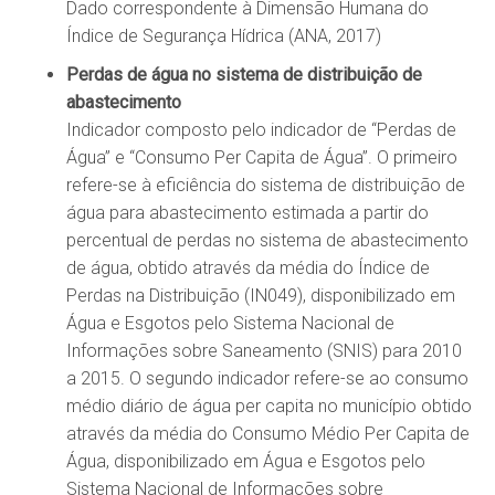
Dado correspondente à Dimensão Humana do
Índice de Segurança Hídrica (ANA, 2017)
Perdas de água no sistema de distribuição de
abastecimento
Indicador composto pelo indicador de “Perdas de
Água” e “Consumo Per Capita de Água”. O primeiro
refere-se à eficiência do sistema de distribuição de
água para abastecimento estimada a partir do
percentual de perdas no sistema de abastecimento
de água, obtido através da média do Índice de
Perdas na Distribuição (IN049), disponibilizado em
Água e Esgotos pelo Sistema Nacional de
Informações sobre Saneamento (SNIS) para 2010
a 2015. O segundo indicador refere-se ao consumo
médio diário de água per capita no município obtido
através da média do Consumo Médio Per Capita de
Água, disponibilizado em Água e Esgotos pelo
Sistema Nacional de Informações sobre