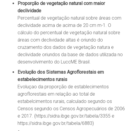
Proporção de vegetação natural com maior
declividade
Percentual de vegetação natural sobre áreas com
declividade acima de acima de 20 cm m-1. O
cálculo do percentual de vegetação natural sobre
áreas com declividade altas é oriundo do
cruzamento dos dados de vegetação natura e
declividade oriundos da base de dados utilizada no
desenvolvimento do LuccME Brasil.
Evolução dos Sistemas Agroflorestais em
estabelecimentos rurais
Evoluçao da proporção de establecimentos
agroflorestais em relação ao total de
estabelcimentos rurais, calculado segundo os
Censos segundo os Censos Agropecuários de 2006
e 2017. (https://sidra.ibge.gov.br/tabela/3355 e
https://sidra.ibge.gov.br/tabela/6883)