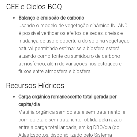
GEE e Ciclos BGQ
Balanço e emissão de carbono
Usando o modelo de vegetação dinâmica INLAND
é possível verificar os efeitos de secas, cheias e
mudança de uso e cobertura do solo na vegetação
natural, permitindo estimar se a biosfera estará
atuando como fonte ou sumidouro de carbono
atmosférico, além de variações nos estoques e
fluxos entre atmosfera e biosfera.
Recursos Hídricos
Carga orgânica remanescente total gerada per
capita/dia
Matéria orgânica sem coleta e sem tratamento, e
com coleta e sem tratanento, obtida pela razão
entre a carga total lançada, em kg DBO/dia (do
Atlas Esgotos, disponibilizado pelo Sistema