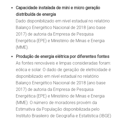
Capacidade instalada de mini e micro geração
distribuída de energia
Dado disponibilizado em nível estadual no relatório
Balanço Energético Nacional de 2018 (ano base
2017) de autoria da Empresa de Pesquisa
Energética (EPE) e Ministério de Minas e Energia
(MME).
Produção de energia elétrica por diferentes fontes
As fontes renováveis e limpas consideradas foram:
eólica e solar. O dado de geração de eletricidade é
disponibilizado em nível estadual no relatório
Balanço Energético Nacional de 2018 (ano base
2017) de autoria da Empresa de Pesquisa
Energética (EPE) e Ministério de Minas e Energia
(MME). O número de moradores provém da
Estimativa da População disponibilizada pelo
Instituto Brasileiro de Geografia e Estatística (IBGE)