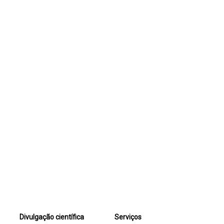
Divulgação científica
Serviços