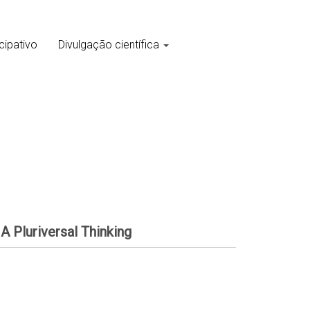
cipativo
Divulgação científica
A Pluriversal Thinking