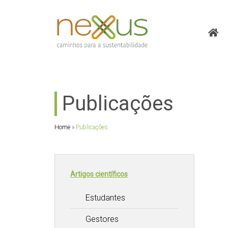
Publicações
Home
»
Publicações
Artigos científicos
Estudantes
Gestores