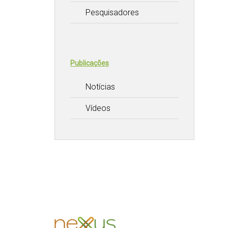
Pesquisadores
Publicações
Notícias
Vídeos