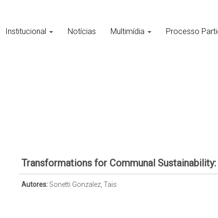
Institucional
Notícias
Multimídia
Processo Parti
Transformations for Communal Sustainability: 
Autores:
Sonetti Gonzalez, Tais