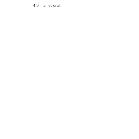
4.0 Internacional
.