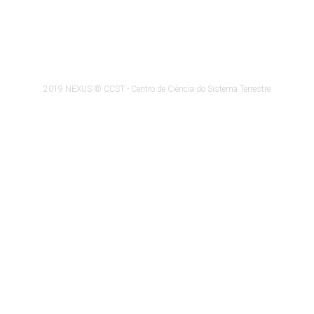
2019 NEXUS © CCST - Centro de Ciência do Sistema Terrestre