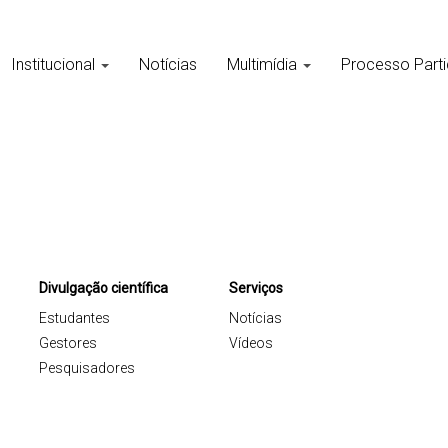
Institucional
Notícias
Multimídia
Processo Parti
Divulgação científica
Serviços
Estudantes
Notícias
Gestores
Vídeos
Pesquisadores