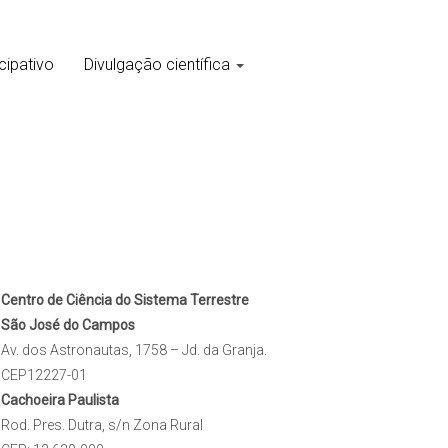
cipativo
Divulgação científica
Centro de Ciência do Sistema Terrestre
São José do Campos
Av. dos Astronautas, 1758 – Jd. da Granja.
CEP12227-01
Cachoeira Paulista
Rod. Pres. Dutra, s/n Zona Rural