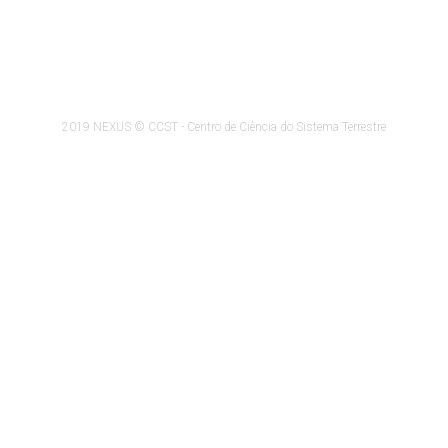
2019 NEXUS © CCST - Centro de Ciência do Sistema Terrestre