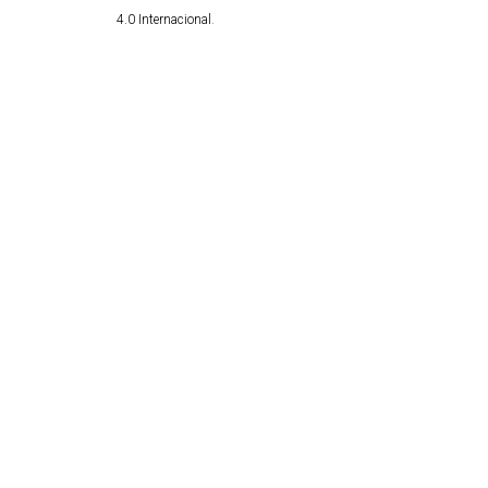
4.0 Internacional
.