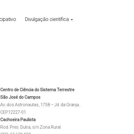
cipativo
Divulgação científica
Centro de Ciência do Sistema Terrestre
São José do Campos
Av. dos Astronautas, 1758 – Jd. da Granja.
CEP12227-01
Cachoeira Paulista
Rod. Pres. Dutra, s/n Zona Rural