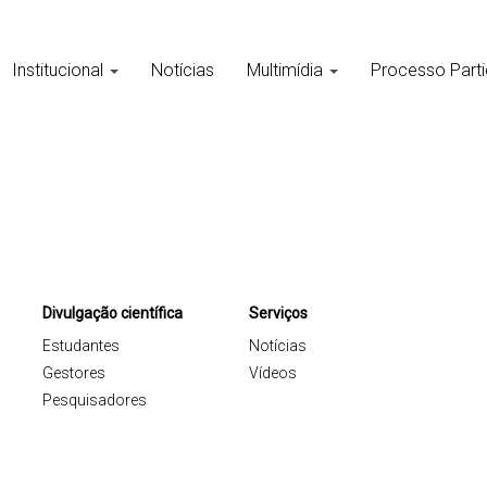
Institucional
Notícias
Multimídia
Processo Parti
Divulgação científica
Serviços
Estudantes
Notícias
Gestores
Vídeos
Pesquisadores