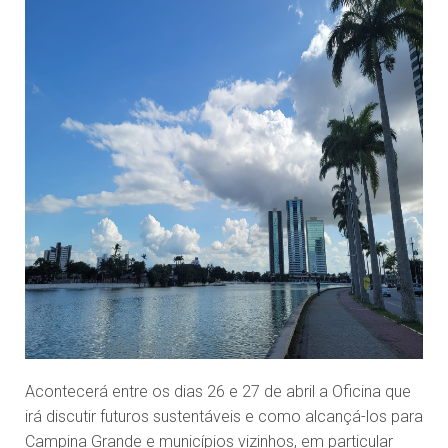
Acontecerá entre os dias 26 e 27 de abril a Oficina que
irá discutir futuros sustentáveis e como alcançá-los para
Campina Grande e municípios vizinhos, em particular