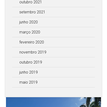
outubro 2021
setembro 2021
junho 2020
março 2020
fevereiro 2020
novembro 2019
outubro 2019
junho 2019
maio 2019