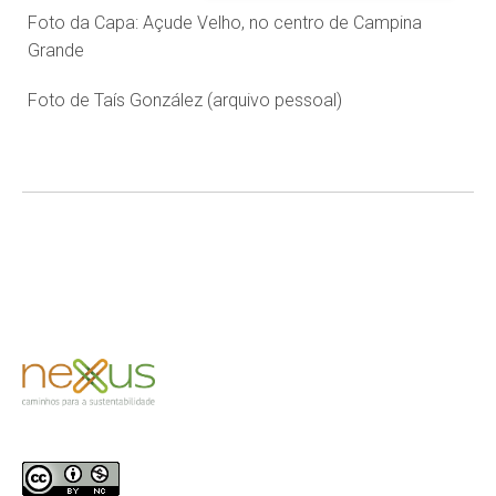
Foto da Capa: Açude Velho, no centro de Campina
Grande
Foto de Taís González (arquivo pessoal)