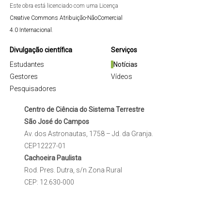
Este obra está licenciado com uma Licença
Creative Commons Atribuição-NãoComercial
4.0 Internacional
.
Divulgação científica
Serviços
Estudantes
Notícias
Gestores
Vídeos
Pesquisadores
Centro de Ciência do Sistema Terrestre
São José do Campos
Av. dos Astronautas, 1758 – Jd. da Granja.
CEP12227-01
Cachoeira Paulista
Rod. Pres. Dutra, s/n Zona Rural
CEP: 12.630-000