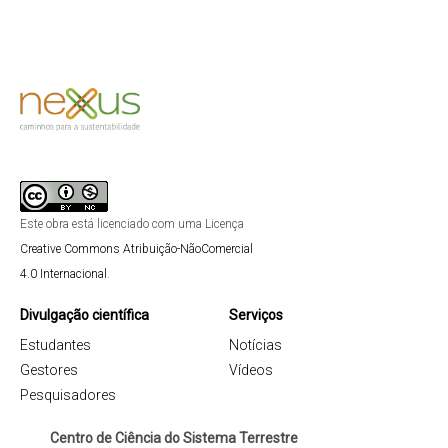
Este obra está licenciado com uma Licença
Creative Commons Atribuição-NãoComercial
4.0 Internacional
.
Divulgação científica
Serviços
Estudantes
Notícias
Gestores
Vídeos
Pesquisadores
Centro de Ciência do Sistema Terrestre