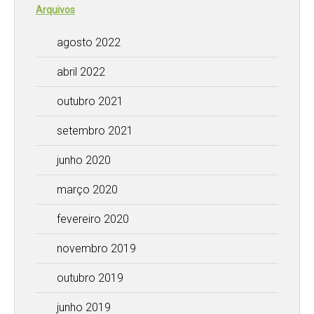
Arquivos
agosto 2022
abril 2022
outubro 2021
setembro 2021
junho 2020
março 2020
fevereiro 2020
novembro 2019
outubro 2019
junho 2019