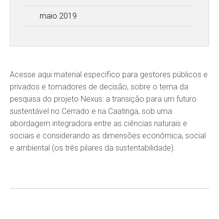
maio 2019
Acesse aqui material específico para gestores públicos e
privados e tomadores de decisão, sobre o tema da
pesquisa do projeto Nexus: a transição para um futuro
sustentável no Cerrado e na Caatinga, sob uma
abordagem integradora entre as ciências naturais e
sociais e considerando as dimensões econômica, social
e ambiental (os três pilares da sustentabilidade).