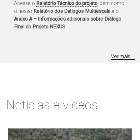
Acesse o
Relatório Técnico do projeto
, bem como
o nosso
Relatório dos Diálogos Multiescala
e o
Anexo A – Informações adicionais sobre Diálogo
Final do Projeto NEXUS
.
Notícias e vídeos