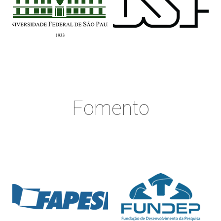
Fomento