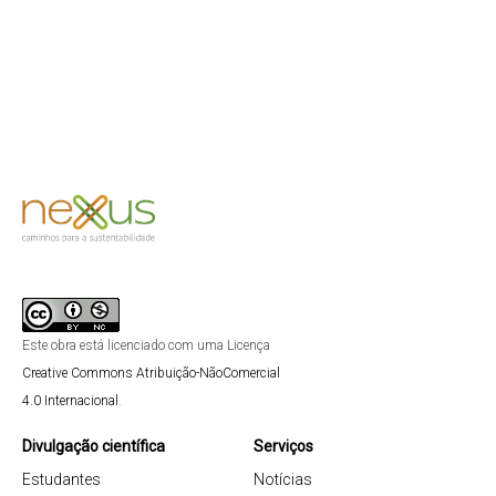
Este obra está licenciado com uma Licença
Creative Commons Atribuição-NãoComercial
4.0 Internacional
.
Divulgação científica
Serviços
Estudantes
Notícias