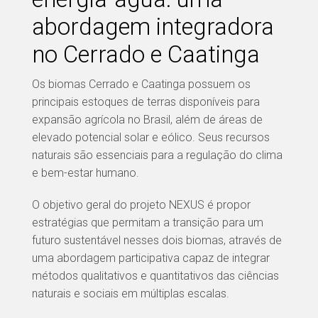
abordagem integradora
no Cerrado e Caatinga
Os biomas Cerrado e Caatinga possuem os
principais estoques de terras disponíveis para
expansão agrícola no Brasil, além de áreas de
elevado potencial solar e eólico. Seus recursos
naturais são essenciais para a regulação do clima
e bem-estar humano.
O objetivo geral do projeto NEXUS é propor
estratégias que permitam a transição para um
futuro sustentável nesses dois biomas, através de
uma abordagem participativa capaz de integrar
métodos qualitativos e quantitativos das ciências
naturais e sociais em múltiplas escalas.