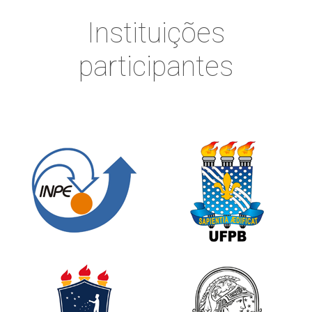
Instituições
participantes