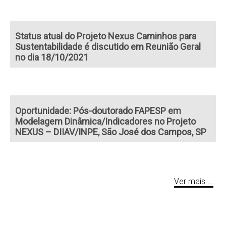
Status atual do Projeto Nexus Caminhos para
Sustentabilidade é discutido em Reunião Geral
no dia 18/10/2021
Oportunidade: Pós-doutorado FAPESP em
Modelagem Dinâmica/Indicadores no Projeto
NEXUS – DIIAV/INPE, São José dos Campos, SP