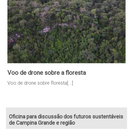
Voo de drone sobre a floresta
Voo de drone sobre floresta[...]
Oficina para discussão dos futuros sustentáveis
de Campina Grande e região